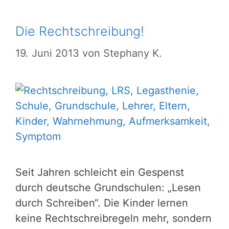
Die Rechtschreibung!
19. Juni 2013
von
Stephany K.
Seit Jahren schleicht ein Gespenst
durch deutsche Grundschulen: „Lesen
durch Schreiben“. Die Kinder lernen
keine Rechtschreibregeln mehr, sondern