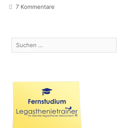
7 Kommentare
Suchen
nach: