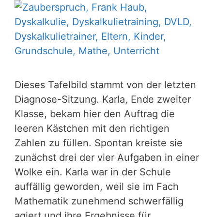
Dieses Tafelbild stammt von der letzten
Diagnose-Sitzung. Karla, Ende zweiter
Klasse, bekam hier den Auftrag die
leeren Kästchen mit den richtigen
Zahlen zu füllen. Spontan kreiste sie
zunächst drei der vier Aufgaben in einer
Wolke ein. Karla war in der Schule
auffällig geworden, weil sie im Fach
Mathematik zunehmend schwerfällig
agiert und ihre Ergebnisse für …