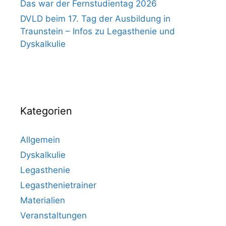
Das war der Fernstudientag 2026
DVLD beim 17. Tag der Ausbildung in
Traunstein – Infos zu Legasthenie und
Dyskalkulie
Kategorien
Allgemein
Dyskalkulie
Legasthenie
Legasthenietrainer
Materialien
Veranstaltungen