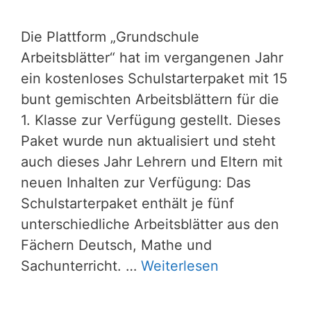
Die Plattform „Grundschule
Arbeitsblätter“ hat im vergangenen Jahr
ein kostenloses Schulstarterpaket mit 15
bunt gemischten Arbeitsblättern für die
1. Klasse zur Verfügung gestellt. Dieses
Paket wurde nun aktualisiert und steht
auch dieses Jahr Lehrern und Eltern mit
neuen Inhalten zur Verfügung: Das
Schulstarterpaket enthält je fünf
unterschiedliche Arbeitsblätter aus den
Fächern Deutsch, Mathe und
Sachunterricht. …
Weiterlesen