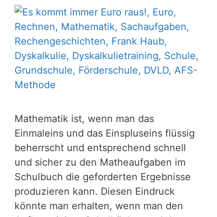
Mathematik ist, wenn man das
Einmaleins und das Einspluseins flüssig
beherrscht und entsprechend schnell
und sicher zu den Matheaufgaben im
Schulbuch die geforderten Ergebnisse
produzieren kann. Diesen Eindruck
könnte man erhalten, wenn man den