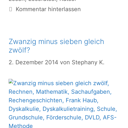
Kommentar hinterlassen
Zwanzig minus sieben gleich
zwölf?
2. Dezember 2014
von
Stephany K.