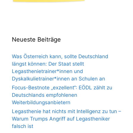
Neueste Beiträge
Was Österreich kann, sollte Deutschland
längst können: Der Staat stellt
Legasthenietrainer*innen und
Dyskalkulietrainer*innen an Schulen an
Focus-Bestnote „exzellent“: EÖDL zählt zu
Deutschlands empfohlenen
Weiterbildungsanbietern
Legasthenie hat nichts mit Intelligenz zu tun –
Warum Trumps Angriff auf Legastheniker
falsch ist