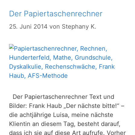
Der Papiertaschenrechner
25. Juni 2014
von
Stephany K.
Der Papiertaschenrechner Text und
Bilder: Frank Haub „Der nächste bitte!“ –
die achtjährige Luisa, meine nächste
Klientin an diesem Tag, besteht darauf,
dass ich sie auf diese Art aufrufe. Vorher