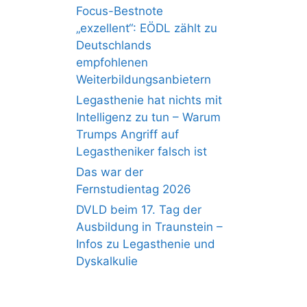
Focus-Bestnote
„exzellent“: EÖDL zählt zu
Deutschlands
empfohlenen
Weiterbildungsanbietern
Legasthenie hat nichts mit
Intelligenz zu tun – Warum
Trumps Angriff auf
Legastheniker falsch ist
Das war der
Fernstudientag 2026
DVLD beim 17. Tag der
Ausbildung in Traunstein –
Infos zu Legasthenie und
Dyskalkulie