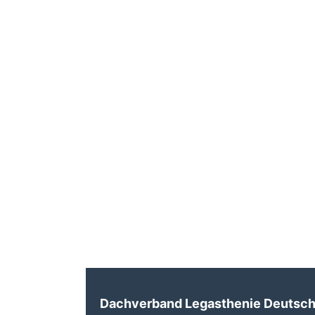
Dachverband Legasthenie Deutschl