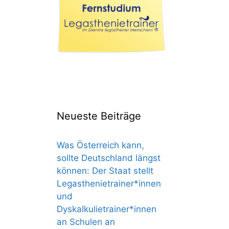
Neueste Beiträge
Was Österreich kann,
sollte Deutschland längst
können: Der Staat stellt
Legasthenietrainer*innen
und
Dyskalkulietrainer*innen
an Schulen an