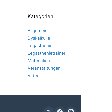
Kategorien
Allgemein
Dyskalkulie
Legasthenie
Legasthenietrainer
Materialien
Veranstaltungen
Video