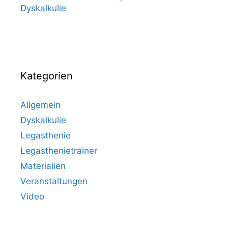
Dyskalkulie
Kategorien
Allgemein
Dyskalkulie
Legasthenie
Legasthenietrainer
Materialien
Veranstaltungen
Video