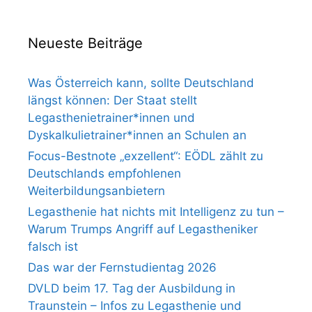
Neueste Beiträge
Was Österreich kann, sollte Deutschland
längst können: Der Staat stellt
Legasthenietrainer*innen und
Dyskalkulietrainer*innen an Schulen an
Focus-Bestnote „exzellent“: EÖDL zählt zu
Deutschlands empfohlenen
Weiterbildungsanbietern
Legasthenie hat nichts mit Intelligenz zu tun –
Warum Trumps Angriff auf Legastheniker
falsch ist
Das war der Fernstudientag 2026
DVLD beim 17. Tag der Ausbildung in
Traunstein – Infos zu Legasthenie und