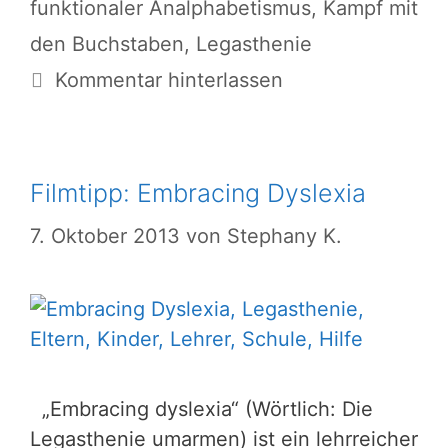
funktionaler Analphabetismus
,
Kampf mit
den Buchstaben
,
Legasthenie
Kommentar hinterlassen
Filmtipp: Embracing Dyslexia
7. Oktober 2013
von
Stephany K.
„Embracing dyslexia“ (Wörtlich: Die
Legasthenie umarmen) ist ein lehrreicher