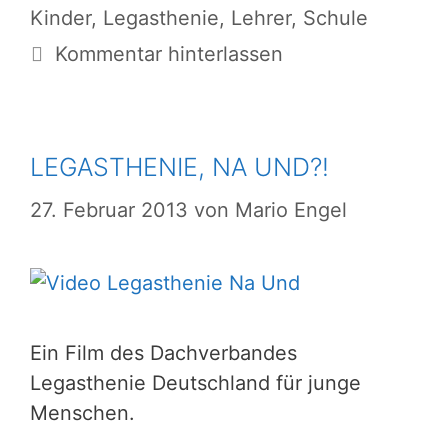
Kinder
,
Legasthenie
,
Lehrer
,
Schule
Kommentar hinterlassen
LEGASTHENIE, NA UND?!
27. Februar 2013
von
Mario Engel
Ein Film des Dachverbandes
Legasthenie Deutschland für junge
Menschen.