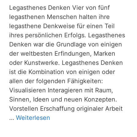
Legasthenes Denken Vier von fünf
legasthenen Menschen halten ihre
legasthene Denkweise für einen Teil
ihres persönlichen Erfolgs. Legasthenes
Denken war die Grundlage von einigen
der weltbesten Erfindungen, Marken
oder Kunstwerke. Legasthenes Denken
ist die Kombination von einigen oder
allen der folgenden Fähigkeiten:
Visualisieren Interagieren mit Raum,
Sinnen, Ideen und neuen Konzepten.
Vorstellen Erschaffung originaler Arbeit
…
Weiterlesen