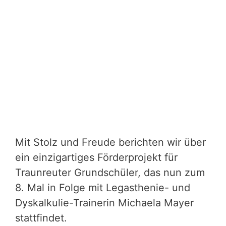
Mit Stolz und Freude berichten wir über
ein einzigartiges Förderprojekt für
Traunreuter Grundschüler, das nun zum
8. Mal in Folge mit Legasthenie- und
Dyskalkulie-Trainerin Michaela Mayer
stattfindet.