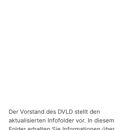
Der Vorstand des DVLD stellt den
aktualisierten Infofolder vor. In diesem
Folder erhalten Sie Informationen über