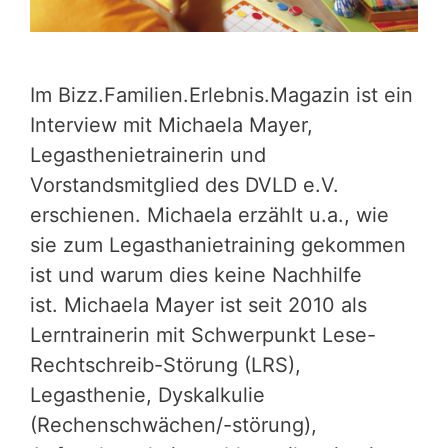
Im Bizz.Familien.Erlebnis.Magazin ist ein
Interview mit Michaela Mayer,
Legasthenietrainerin und
Vorstandsmitglied des DVLD e.V.
erschienen. Michaela erzählt u.a., wie
sie zum Legasthanietraining gekommen
ist und warum dies keine Nachhilfe
ist. Michaela Mayer ist seit 2010 als
Lerntrainerin mit Schwerpunkt Lese-
Rechtschreib-Störung (LRS),
Legasthenie, Dyskalkulie
(Rechenschwächen/-störung),