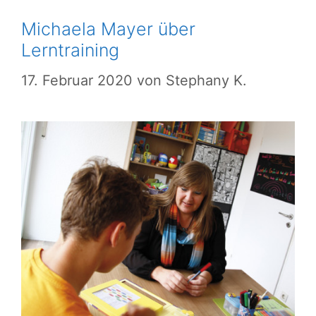
Michaela Mayer über
Lerntraining
17. Februar 2020
von
Stephany K.