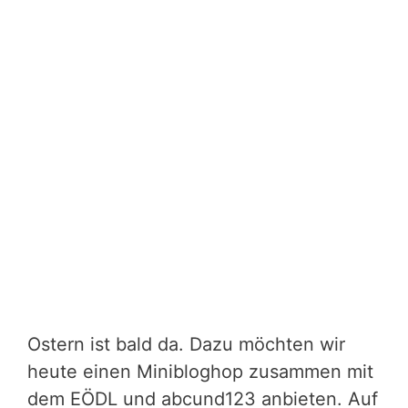
Ostern ist bald da. Dazu möchten wir
heute einen Minibloghop zusammen mit
dem EÖDL und abcund123 anbieten. Auf