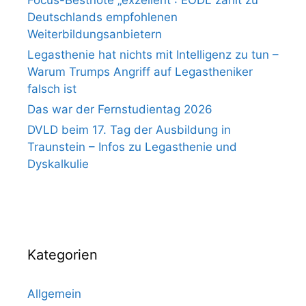
Deutschlands empfohlenen
Weiterbildungsanbietern
Legasthenie hat nichts mit Intelligenz zu tun –
Warum Trumps Angriff auf Legastheniker
falsch ist
Das war der Fernstudientag 2026
DVLD beim 17. Tag der Ausbildung in
Traunstein – Infos zu Legasthenie und
Dyskalkulie
Kategorien
Allgemein