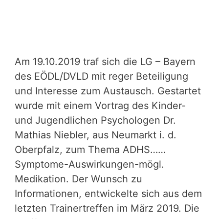
Am 19.10.2019 traf sich die LG – Bayern
des EÖDL/DVLD mit reger Beteiligung
und Interesse zum Austausch. Gestartet
wurde mit einem Vortrag des Kinder-
und Jugendlichen Psychologen Dr.
Mathias Niebler, aus Neumarkt i. d.
Oberpfalz, zum Thema ADHS……
Symptome-Auswirkungen-mögl.
Medikation. Der Wunsch zu
Informationen, entwickelte sich aus dem
letzten Trainertreffen im März 2019. Die