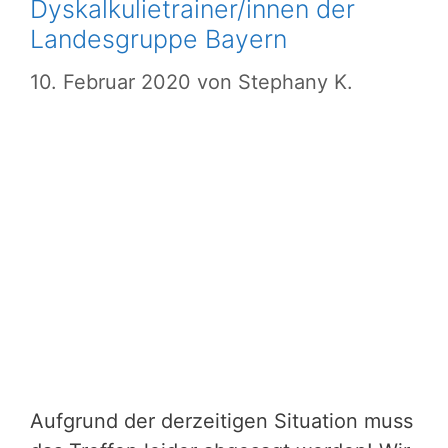
Dyskalkulietrainer/innen der
Landesgruppe Bayern
10. Februar 2020
von
Stephany K.
Aufgrund der derzeitigen Situation muss