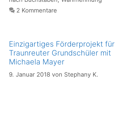
2 Kommentare
Einzigartiges Förderprojekt für
Traunreuter Grundschüler mit
Michaela Mayer
9. Januar 2018
von
Stephany K.