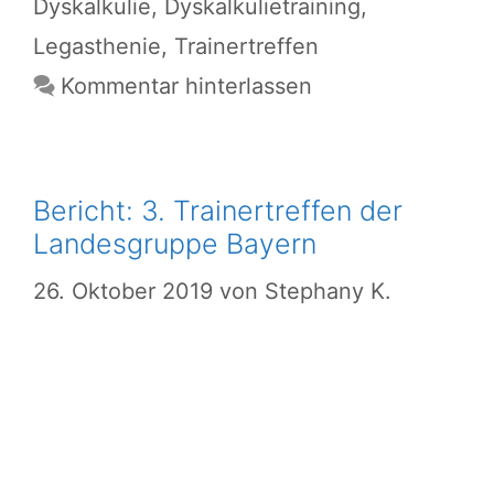
Dyskalkulie
,
Dyskalkulietraining
,
Legasthenie
,
Trainertreffen
Kommentar hinterlassen
Bericht: 3. Trainertreffen der
Landesgruppe Bayern
26. Oktober 2019
von
Stephany K.