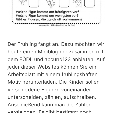
Der Frühling fängt an. Dazu möchten wir
heute einen Minibloghop zusammen mit
dem EÖDL und abcund123 anbieten. Auf
jeder dieser Websites können Sie ein
Arbeitsblatt mit einem frühlingshaften
Motiv herunterladen. Die Kinder sollen
verschiedene Figuren voneinander
unterscheiden, zählen, aufschreiben.
Anschließend kann man die Zahlen
vergleichen. Es gibt bestimmt noch