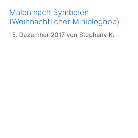
Malen nach Symbolen
(Weihnachtlicher Minibloghop)
15. Dezember 2017
von
Stephany K.