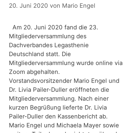
20. Juni 2020
von
Mario Engel
Am 20. Juni 2020 fand die 23.
Mitgliederversammlung des
Dachverbandes Legasthenie
Deutschland statt. Die
Mitgliederversammlung wurde online via
Zoom abgehalten.
Vorstandsvorsitzender Mario Engel und
Dr. Livia Pailer-Duller eröffneten die
Mitgliederversammlung. Nach einer
kurzen Begrüßung lieferte Dr. Livia
Pailer-Duller den Kassenbericht ab.
Mario Engel und Michaela Mayer sowie