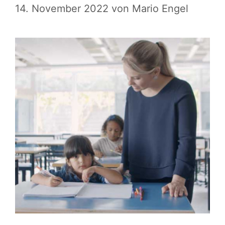
14. November 2022
von
Mario Engel