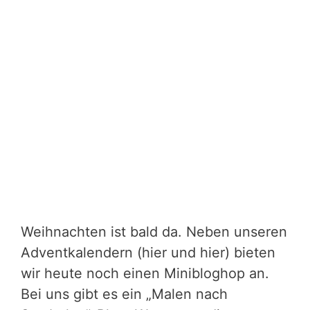
Weihnachten ist bald da. Neben unseren
Adventkalendern (hier und hier) bieten
wir heute noch einen Minibloghop an.
Bei uns gibt es ein „Malen nach