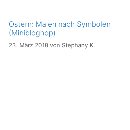
Ostern: Malen nach Symbolen
(Minibloghop)
23. März 2018
von
Stephany K.