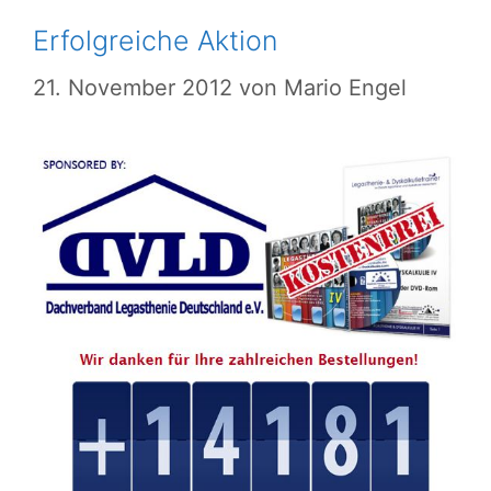
Erfolgreiche Aktion
21. November 2012
von
Mario Engel