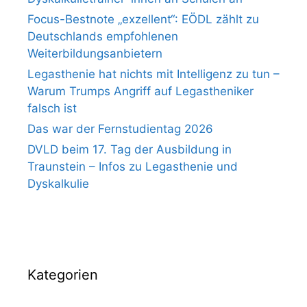
Focus-Bestnote „exzellent“: EÖDL zählt zu
Deutschlands empfohlenen
Weiterbildungsanbietern
Legasthenie hat nichts mit Intelligenz zu tun –
Warum Trumps Angriff auf Legastheniker
falsch ist
Das war der Fernstudientag 2026
DVLD beim 17. Tag der Ausbildung in
Traunstein – Infos zu Legasthenie und
Dyskalkulie
Kategorien