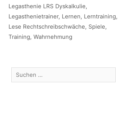
Legasthenie LRS Dyskalkulie
,
Legasthenietrainer
,
Lernen
,
Lerntraining
,
Lese Rechtschreibschwäche
,
Spiele
,
Training
,
Wahrnehmung
Suchen
nach: