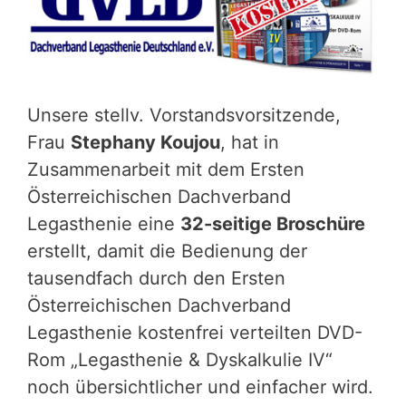
Unsere stellv. Vorstandsvorsitzende,
Frau
Stephany Koujou
, hat in
Zusammenarbeit mit dem Ersten
Österreichischen Dachverband
Legasthenie eine
32-seitige Broschüre
erstellt, damit die Bedienung der
tausendfach durch den Ersten
Österreichischen Dachverband
Legasthenie kostenfrei verteilten DVD-
Rom „Legasthenie & Dyskalkulie IV“
noch übersichtlicher und einfacher wird.