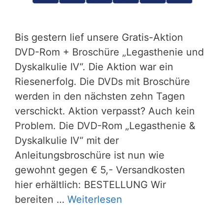
Bis gestern lief unsere Gratis-Aktion
DVD-Rom + Broschüre „Legasthenie und
Dyskalkulie IV“. Die Aktion war ein
Riesenerfolg. Die DVDs mit Broschüre
werden in den nächsten zehn Tagen
verschickt. Aktion verpasst? Auch kein
Problem. Die DVD-Rom „Legasthenie &
Dyskalkulie IV“ mit der
Anleitungsbroschüre ist nun wie
gewohnt gegen € 5,- Versandkosten
hier erhältlich: BESTELLUNG Wir
bereiten …
Weiterlesen