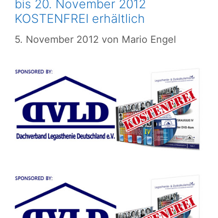
bis 20. November 2012
KOSTENFREI erhältlich
5. November 2012
von
Mario Engel