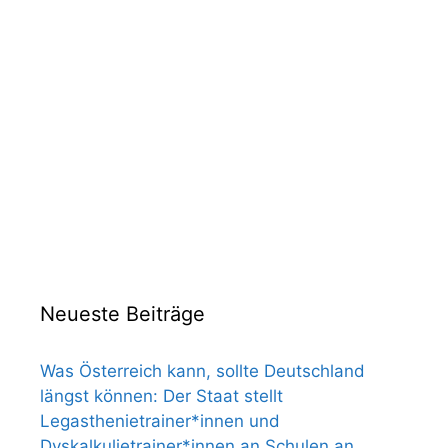
Neueste Beiträge
Was Österreich kann, sollte Deutschland
längst können: Der Staat stellt
Legasthenietrainer*innen und
Dyskalkulietrainer*innen an Schulen an