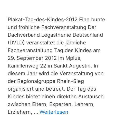
Plakat-Tag-des-Kindes-2012 Eine bunte
und fröhliche Fachveranstaltung Der
Dachverband Legasthenie Deutschland
(DVLD) veranstaltet die jährliche
Fachveranstaltung Tag des Kindes am
29. September 2012 im Mplus,
Kamillenweg 22 in Sankt Augustin. In
diesem Jahr wird die Veranstaltung von
der Regionalgruppe Rhein-Sieg
organisiert und betreut. Der Tag des
Kindes bietet einen direkten Austausch
zwischen Eltern, Experten, Lehrern,
Erziehern, …
Weiterlesen