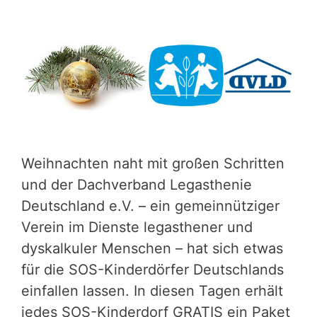
Weihnachten naht mit großen Schritten
und der Dachverband Legasthenie
Deutschland e.V. – ein gemeinnütziger
Verein im Dienste legasthener und
dyskalkuler Menschen – hat sich etwas
für die SOS-Kinderdörfer Deutschlands
einfallen lassen. In diesen Tagen erhält
jedes SOS-Kinderdorf GRATIS ein Paket