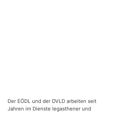
Der EÖDL und der DVLD arbeiten seit
Jahren im Dienste legasthener und