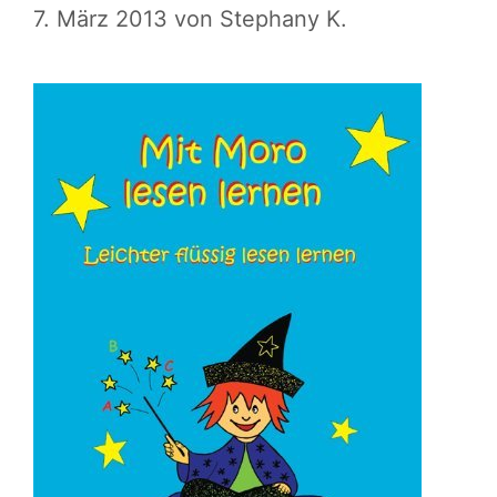
7. März 2013
von
Stephany K.