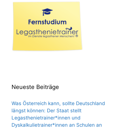
Neueste Beiträge
Was Österreich kann, sollte Deutschland
längst können: Der Staat stellt
Legasthenietrainer*innen und
Dyskalkulietrainer*innen an Schulen an