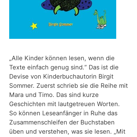
„Alle Kinder können lesen, wenn die
Texte einfach genug sind.“ Das ist die
Devise von Kinderbuchautorin Birgit
Sommer. Zuerst schrieb sie die Reihe mit
Mara und Timo. Das sind kurze
Geschichten mit lautgetreuen Worten.
So können Leseanfänger in Ruhe das
Zusammenschleifen der Buchstaben
üben und verstehen, was sie lesen. „Mit