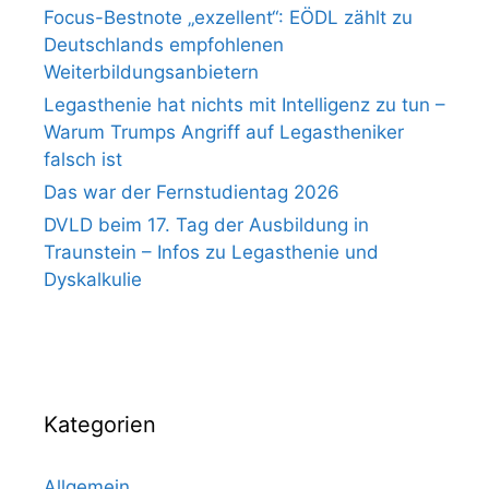
Focus-Bestnote „exzellent“: EÖDL zählt zu
Deutschlands empfohlenen
Weiterbildungsanbietern
Legasthenie hat nichts mit Intelligenz zu tun –
Warum Trumps Angriff auf Legastheniker
falsch ist
Das war der Fernstudientag 2026
DVLD beim 17. Tag der Ausbildung in
Traunstein – Infos zu Legasthenie und
Dyskalkulie
Kategorien
Allgemein