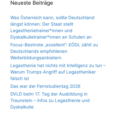
Neueste Beiträge
Was Österreich kann, sollte Deutschland
längst können: Der Staat stellt
Legasthenietrainer*innen und
Dyskalkulietrainer*innen an Schulen an
Focus-Bestnote „exzellent“: EÖDL zählt zu
Deutschlands empfohlenen
Weiterbildungsanbietern
Legasthenie hat nichts mit Intelligenz zu tun –
Warum Trumps Angriff auf Legastheniker
falsch ist
Das war der Fernstudientag 2026
DVLD beim 17. Tag der Ausbildung in
Traunstein – Infos zu Legasthenie und
Dyskalkulie