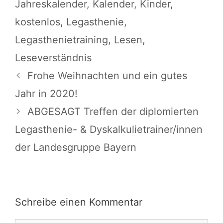
Jahreskalender
,
Kalender
,
Kinder
,
kostenlos
,
Legasthenie
,
Legasthenietraining
,
Lesen
,
Leseverständnis
Frohe Weihnachten und ein gutes
Jahr in 2020!
ABGESAGT Treffen der diplomierten
Legasthenie- & Dyskalkulietrainer/innen
der Landesgruppe Bayern
Schreibe einen Kommentar