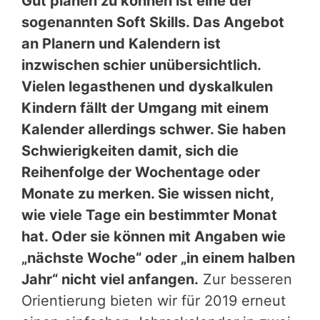
Gut planen zu können ist eine der
sogenannten Soft Skills. Das Angebot
an Planern und Kalendern ist
inzwischen schier unübersichtlich.
Vielen legasthenen und dyskalkulen
Kindern fällt der Umgang mit einem
Kalender allerdings schwer. Sie haben
Schwierigkeiten damit, sich die
Reihenfolge der Wochentage oder
Monate zu merken. Sie wissen nicht,
wie viele Tage ein bestimmter Monat
hat. Oder sie können mit Angaben wie
„nächste Woche“ oder „in einem halben
Jahr“ nicht viel anfangen.
Zur besseren
Orientierung bieten wir für 2019 erneut