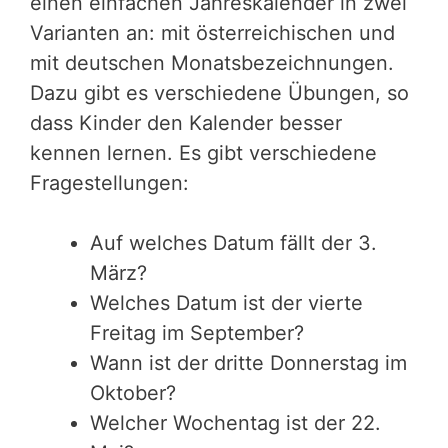
einen einfachen Jahreskalender in zwei
Varianten an: mit österreichischen und
mit deutschen Monatsbezeichnungen.
Dazu gibt es verschiedene Übungen, so
dass Kinder den Kalender besser
kennen lernen. Es gibt verschiedene
Fragestellungen:
Auf welches Datum fällt der 3.
März?
Welches Datum ist der vierte
Freitag im September?
Wann ist der dritte Donnerstag im
Oktober?
Welcher Wochentag ist der 22.