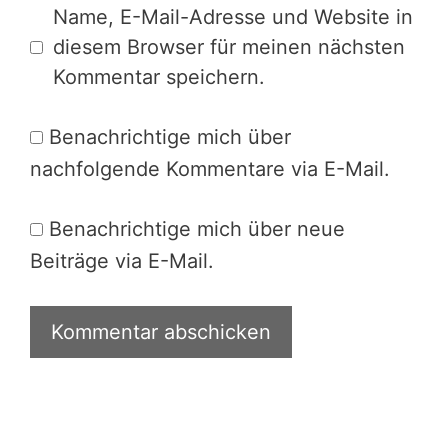
Name, E-Mail-Adresse und Website in
diesem Browser für meinen nächsten
Kommentar speichern.
Benachrichtige mich über
nachfolgende Kommentare via E-Mail.
Benachrichtige mich über neue
Beiträge via E-Mail.