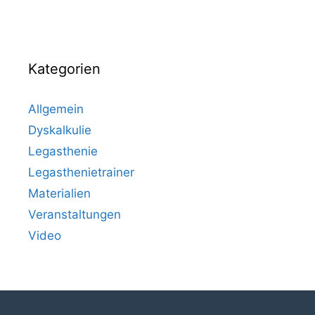
Kategorien
Allgemein
Dyskalkulie
Legasthenie
Legasthenietrainer
Materialien
Veranstaltungen
Video