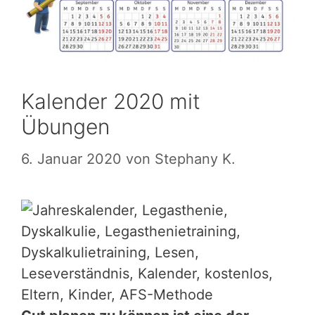
Kalender 2020 mit
Übungen
6. Januar 2020
von
Stephany K.