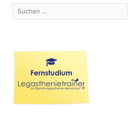
Suchen
nach: