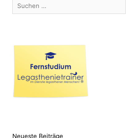
Suchen
nach:
Neueste Beiträge