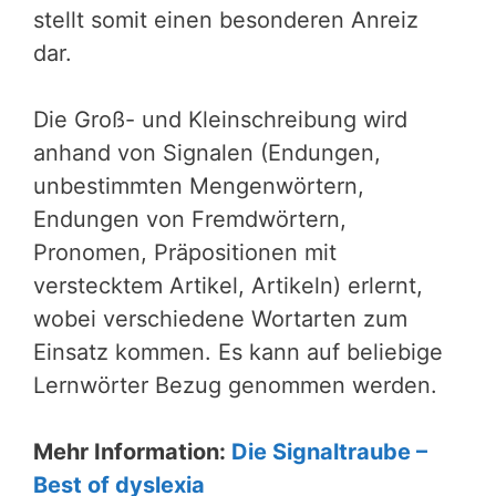
stellt somit einen besonderen Anreiz
dar.
Die Groß- und Kleinschreibung wird
anhand von Signalen (Endungen,
unbestimmten Mengenwörtern,
Endungen von Fremdwörtern,
Pronomen, Präpositionen mit
verstecktem Artikel, Artikeln) erlernt,
wobei verschiedene Wortarten zum
Einsatz kommen. Es kann auf beliebige
Lernwörter Bezug genommen werden.
Mehr Information:
Die Signaltraube –
Best of dyslexia