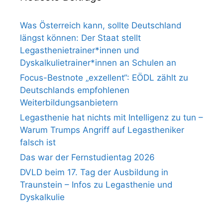
Was Österreich kann, sollte Deutschland
längst können: Der Staat stellt
Legasthenietrainer*innen und
Dyskalkulietrainer*innen an Schulen an
Focus-Bestnote „exzellent“: EÖDL zählt zu
Deutschlands empfohlenen
Weiterbildungsanbietern
Legasthenie hat nichts mit Intelligenz zu tun –
Warum Trumps Angriff auf Legastheniker
falsch ist
Das war der Fernstudientag 2026
DVLD beim 17. Tag der Ausbildung in
Traunstein – Infos zu Legasthenie und
Dyskalkulie