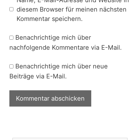
diesem Browser für meinen nächsten
Kommentar speichern.
Benachrichtige mich über
nachfolgende Kommentare via E-Mail.
Benachrichtige mich über neue
Beiträge via E-Mail.