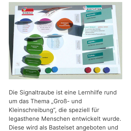
Die Signaltraube ist eine Lernhilfe rund
um das Thema „Groß- und
Kleinschreibung“, die speziell für
legasthene Menschen entwickelt wurde.
Diese wird als Bastelset angeboten und