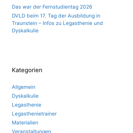
Das war der Fernstudientag 2026
DVLD beim 17. Tag der Ausbildung in
Traunstein – Infos zu Legasthenie und
Dyskalkulie
Kategorien
Allgemein
Dyskalkulie
Legasthenie
Legasthenietrainer
Materialien
Veranstaltungen