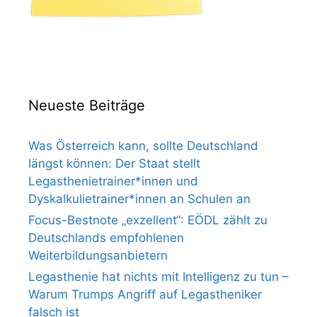
Neueste Beiträge
Was Österreich kann, sollte Deutschland
längst können: Der Staat stellt
Legasthenietrainer*innen und
Dyskalkulietrainer*innen an Schulen an
Focus-Bestnote „exzellent“: EÖDL zählt zu
Deutschlands empfohlenen
Weiterbildungsanbietern
Legasthenie hat nichts mit Intelligenz zu tun –
Warum Trumps Angriff auf Legastheniker
falsch ist