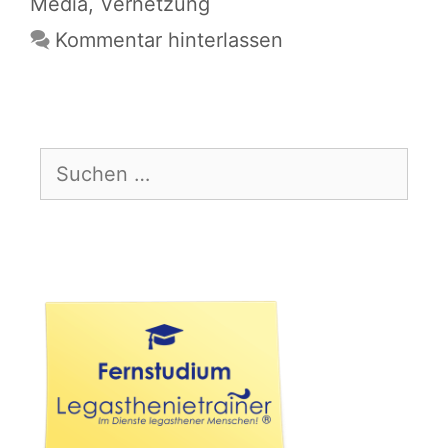
Media
,
Vernetzung
Kommentar hinterlassen
Suchen
nach: