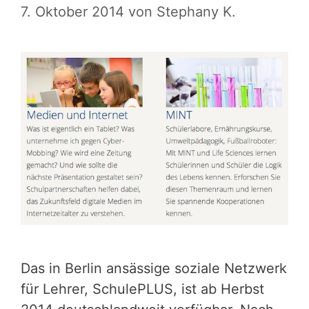
7. Oktober 2014
von
Stephany K.
Das in Berlin ansässige soziale Netzwerk
für Lehrer, SchulePLUS, ist ab Herbst