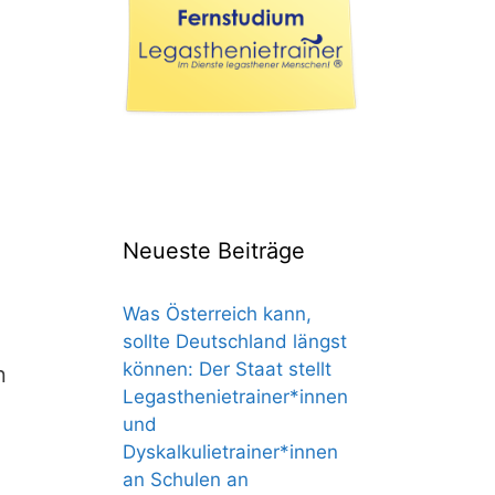
Neueste Beiträge
Was Österreich kann,
sollte Deutschland längst
können: Der Staat stellt
n
Legasthenietrainer*innen
und
Dyskalkulietrainer*innen
an Schulen an