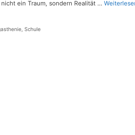
nicht ein Traum, sondern Realität …
Weiterlese
asthenie
,
Schule