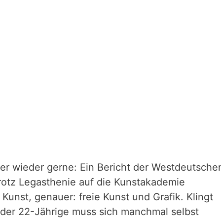
er wieder gerne: Ein Bericht der Westdeutsche
rotz Legasthenie auf die Kunstakademie
 Kunst, genauer: freie Kunst und Grafik. Klingt
der 22-Jährige muss sich manchmal selbst