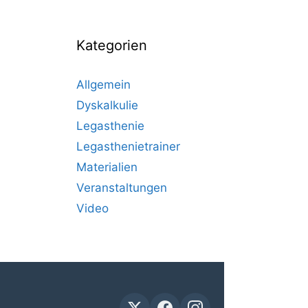
Kategorien
Allgemein
Dyskalkulie
Legasthenie
Legasthenietrainer
Materialien
Veranstaltungen
Video