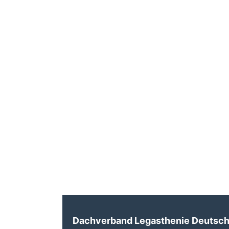
Dachverband Legasthenie Deutschl