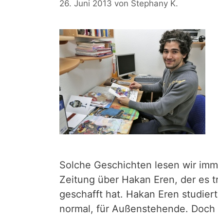
26. Juni 2013
von
Stephany K.
Solche Geschichten lesen wir imm
Zeitung über Hakan Eren, der es t
geschafft hat. Hakan Eren studiert
normal, für Außenstehende. Doch 