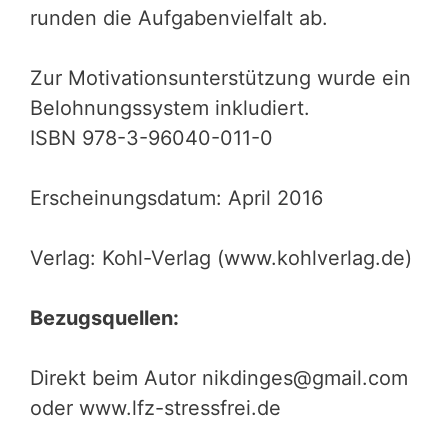
runden die Aufgabenvielfalt ab.
Zur Motivationsunterstützung wurde ein
Belohnungssystem inkludiert.
ISBN 978-3-96040-011-0
Erscheinungsdatum: April 2016
Verlag: Kohl-Verlag (www.kohlverlag.de)
Bezugsquellen:
Direkt beim Autor nikdinges@gmail.com
oder www.lfz-stressfrei.de