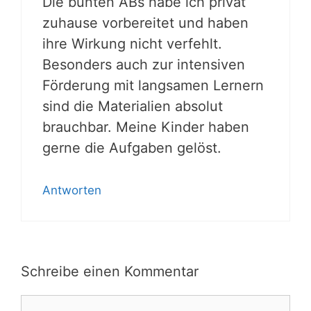
Die bunten ABs habe ich privat
zuhause vorbereitet und haben
ihre Wirkung nicht verfehlt.
Besonders auch zur intensiven
Förderung mit langsamen Lernern
sind die Materialien absolut
brauchbar. Meine Kinder haben
gerne die Aufgaben gelöst.
Antworten
Schreibe einen Kommentar
Kommentar