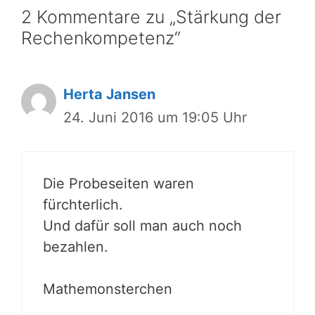
2 Kommentare zu „Stärkung der
Rechenkompetenz“
Herta Jansen
24. Juni 2016 um 19:05 Uhr
Die Probeseiten waren
fürchterlich.
Und dafür soll man auch noch
bezahlen.
Mathemonsterchen