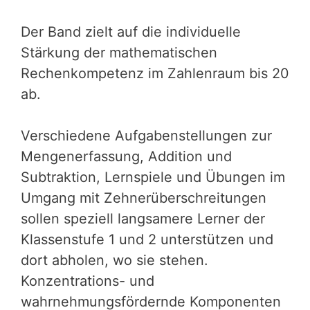
Der Band zielt auf die individuelle
Stärkung der mathematischen
Rechenkompetenz im Zahlenraum bis 20
ab.
Verschiedene Aufgabenstellungen zur
Mengenerfassung, Addition und
Subtraktion, Lernspiele und Übungen im
Umgang mit Zehnerüberschreitungen
sollen speziell langsamere Lerner der
Klassenstufe 1 und 2 unterstützen und
dort abholen, wo sie stehen.
Konzentrations- und
wahrnehmungsfördernde Komponenten