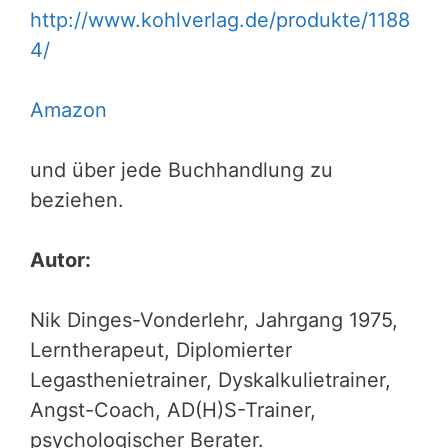
http://www.kohlverlag.de/produkte/1188
4/
Amazon
und über jede Buchhandlung zu
beziehen.
Autor:
Nik Dinges-Vonderlehr, Jahrgang 1975,
Lerntherapeut, Diplomierter
Legasthenietrainer, Dyskalkulietrainer,
Angst-Coach, AD(H)S-Trainer,
psychologischer Berater.