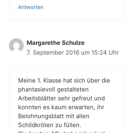
Antworten
Margarethe Schulze
7. September 2016 um 15:24 Uhr
Meine 1. Klasse hat sich über die
phantasievoll gestalteten
Arbeitsblätter sehr gefreut und
konnten es kaum erwarten, ihr
Belohnungsblatt mit allen
Schildkröten zu füllen.