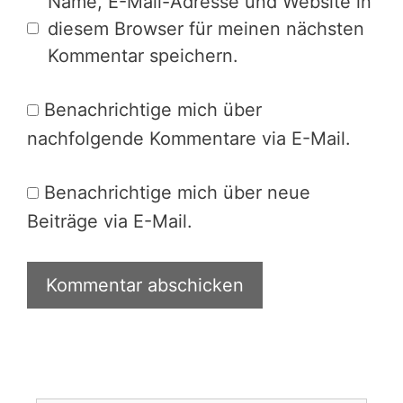
Name, E-Mail-Adresse und Website in
diesem Browser für meinen nächsten
Kommentar speichern.
Benachrichtige mich über
nachfolgende Kommentare via E-Mail.
Benachrichtige mich über neue
Beiträge via E-Mail.