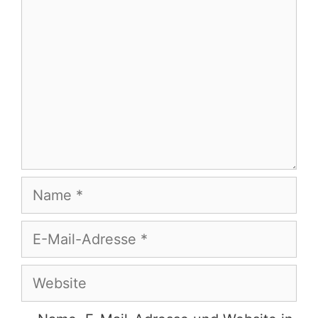
Name
E-
Mail-
Adresse
Website