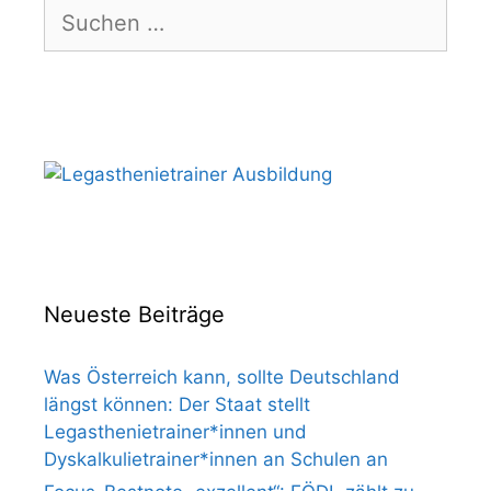
Suchen
nach:
Neueste Beiträge
Was Österreich kann, sollte Deutschland
längst können: Der Staat stellt
Legasthenietrainer*innen und
Dyskalkulietrainer*innen an Schulen an