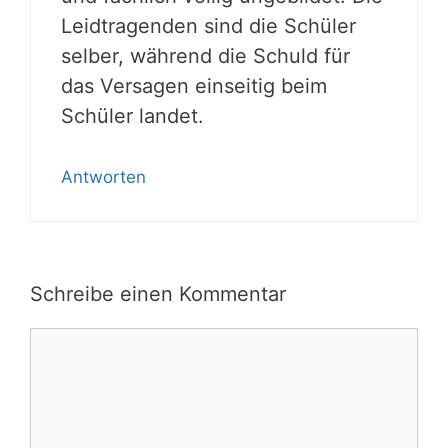
Leidtragenden sind die Schüler
selber, während die Schuld für
das Versagen einseitig beim
Schüler landet.
Antworten
Schreibe einen Kommentar
Kommentar