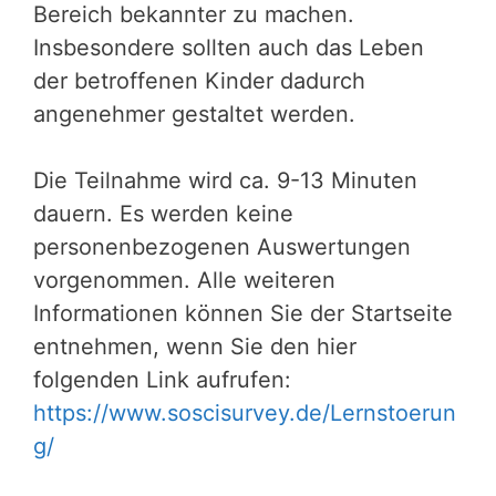
Bereich bekannter zu machen.
Insbesondere sollten auch das Leben
der betroffenen Kinder dadurch
angenehmer gestaltet werden.
Die Teilnahme wird ca. 9-13 Minuten
dauern. Es werden keine
personenbezogenen Auswertungen
vorgenommen. Alle weiteren
Informationen können Sie der Startseite
entnehmen, wenn Sie den hier
folgenden Link aufrufen:
https://www.soscisurvey.de/Lernstoerun
g/