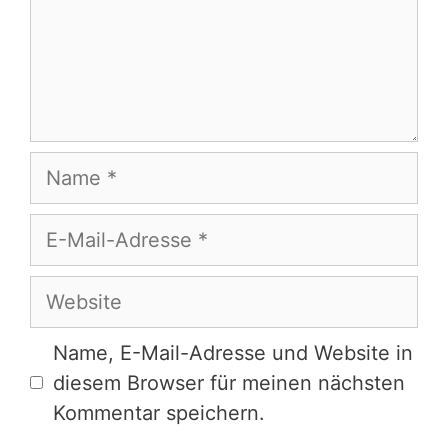
Name
E-
Mail-
Adresse
Website
Name, E-Mail-Adresse und Website in
diesem Browser für meinen nächsten
Kommentar speichern.