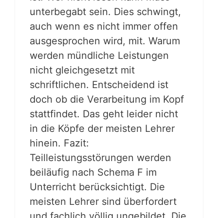
unterbegabt sein. Dies schwingt,
auch wenn es nicht immer offen
ausgesprochen wird, mit. Warum
werden mündliche Leistungen
nicht gleichgesetzt mit
schriftlichen. Entscheidend ist
doch ob die Verarbeitung im Kopf
stattfindet. Das geht leider nicht
in die Köpfe der meisten Lehrer
hinein. Fazit:
Teilleistungsstörungen werden
beiläufig nach Schema F im
Unterricht berücksichtigt. Die
meisten Lehrer sind überfordert
und fachlich völlig ungebildet. Die