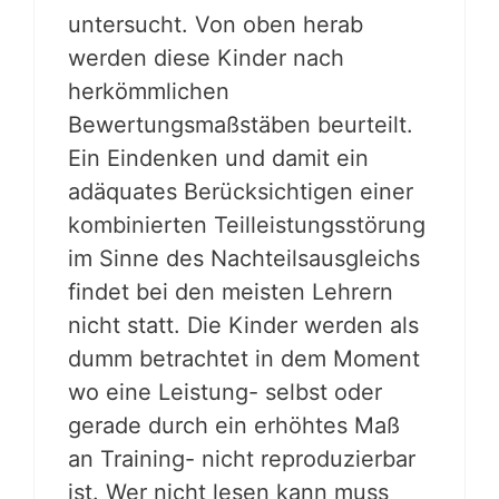
untersucht. Von oben herab
werden diese Kinder nach
herkömmlichen
Bewertungsmaßstäben beurteilt.
Ein Eindenken und damit ein
adäquates Berücksichtigen einer
kombinierten Teilleistungsstörung
im Sinne des Nachteilsausgleichs
findet bei den meisten Lehrern
nicht statt. Die Kinder werden als
dumm betrachtet in dem Moment
wo eine Leistung- selbst oder
gerade durch ein erhöhtes Maß
an Training- nicht reproduzierbar
ist. Wer nicht lesen kann muss