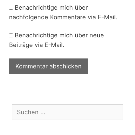
Benachrichtige mich über
nachfolgende Kommentare via E-Mail.
Benachrichtige mich über neue
Beiträge via E-Mail.
Suchen
nach: