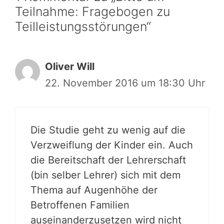
Teilnahme: Fragebogen zu
Teilleistungsstörungen“
Oliver Will
22. November 2016 um 18:30 Uhr
Die Studie geht zu wenig auf die
Verzweiflung der Kinder ein. Auch
die Bereitschaft der Lehrerschaft
(bin selber Lehrer) sich mit dem
Thema auf Augenhöhe der
Betroffenen Familien
auseinanderzusetzen wird nicht