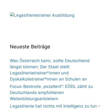
Neueste Beiträge
Was Österreich kann, sollte Deutschland
längst können: Der Staat stellt
Legasthenietrainer*innen und
Dyskalkulietrainer*innen an Schulen an
Focus-Bestnote „exzellent“: EÖDL zählt zu
Deutschlands empfohlenen
Weiterbildungsanbietern
Legasthenie hat nichts mit Intelligenz zu tun –