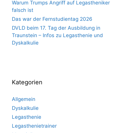
Warum Trumps Angriff auf Legastheniker
falsch ist
Das war der Fernstudientag 2026
DVLD beim 17. Tag der Ausbildung in
Traunstein – Infos zu Legasthenie und
Dyskalkulie
Kategorien
Allgemein
Dyskalkulie
Legasthenie
Legasthenietrainer