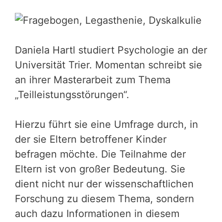
Daniela Hartl studiert Psychologie an der
Universität Trier. Momentan schreibt sie
an ihrer Masterarbeit zum Thema
„Teilleistungsstörungen“.
Hierzu führt sie eine Umfrage durch, in
der sie Eltern betroffener Kinder
befragen möchte. Die Teilnahme der
Eltern ist von großer Bedeutung. Sie
dient nicht nur der wissenschaftlichen
Forschung zu diesem Thema, sondern
auch dazu Informationen in diesem