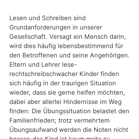
Lesen und Schreiben sind
Grundanforderungen in unserer
Gesellschaft. Versagt ein Mensch darin,
wird dies häufig lebensbestimmend für
den Betroffenen und seine Angehörigen.
Eltern und Lehrer lese-
rechtschreibschwacher Kinder finden
sich häufig in der traurigen Situation
wieder, dass sie gerne helfen möchten,
dabei aber allerlei Hindernisse im Weg
finden: Die Übungssituation belastet den
Familienfrieden; trotz vermehrtem
Übungsaufwand werden die Noten nicht
besser; das Kind ist kaum mehr zu