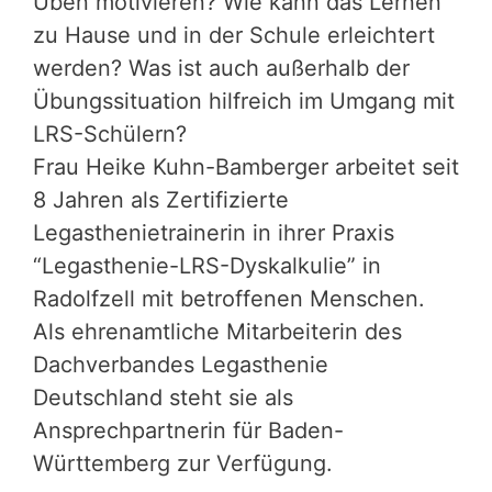
Üben motivieren? Wie kann das Lernen
zu Hause und in der Schule erleichtert
werden? Was ist auch außerhalb der
Übungssituation hilfreich im Umgang mit
LRS-Schülern?
Frau Heike Kuhn-Bamberger arbeitet seit
8 Jahren als Zertifizierte
Legasthenietrainerin in ihrer Praxis
“Legasthenie-LRS-Dyskalkulie” in
Radolfzell mit betroffenen Menschen.
Als ehrenamtliche Mitarbeiterin des
Dachverbandes Legasthenie
Deutschland steht sie als
Ansprechpartnerin für Baden-
Württemberg zur Verfügung.