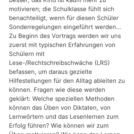
motivieren; die Schulklasse fühlt sich
benachteiligt, wenn für diesen Schüler
Sonderregelungen eingeführt werden…
Zu Beginn des Vortrags werden wir uns
zuerst mit typischen Erfahrungen von
Schülern mit
Lese-/Rechtschreibschwäche (LRS)
befassen, um daraus gezielte
Hilfestellungen für den Alltag ableiten zu
können. Fragen wie diese werden
geklärt: Welche speziellen Methoden
können das Üben von Diktaten, von
Lernwörtern und das Lesenlernen zum
Erfolg führen? Wie können wir zum