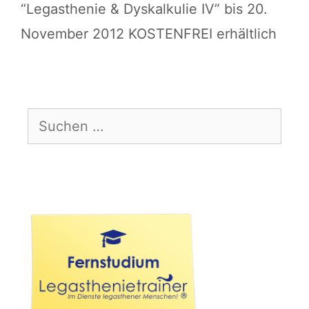
“Legasthenie & Dyskalkulie IV” bis 20.
November 2012 KOSTENFREI erhältlich
Suchen
nach: