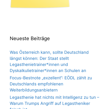
Neueste Beiträge
Was Österreich kann, sollte Deutschland
längst können: Der Staat stellt
Legasthenietrainer*innen und
Dyskalkulietrainer*innen an Schulen an
Focus-Bestnote „exzellent“: EÖDL zählt zu
Deutschlands empfohlenen
Weiterbildungsanbietern
Legasthenie hat nichts mit Intelligenz zu tun –
Warum Trumps Angriff auf Legastheniker