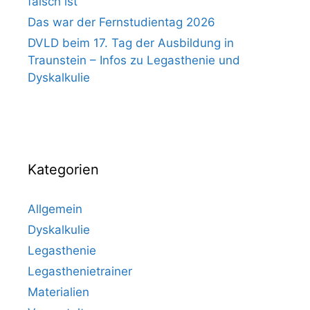
falsch ist
Das war der Fernstudientag 2026
DVLD beim 17. Tag der Ausbildung in
Traunstein – Infos zu Legasthenie und
Dyskalkulie
Kategorien
Allgemein
Dyskalkulie
Legasthenie
Legasthenietrainer
Materialien