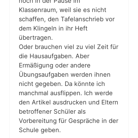
noch in der Pause im
Klassenraum, weil sie es nicht
schaffen, den Tafelanschrieb vor
dem Klingeln in ihr Heft
übertragen.
Oder brauchen viel zu viel Zeit für
die Hausaufgaben. Aber
Ermäßigung oder andere
Übungsaufgaben werden ihnen
nicht gegeben. Da könnte ich
manchmal ausflippen. Ich werde
den Artikel ausdrucken und Eltern
betroffener Schüler als
Vorbereitung für Gespräche in der
Schule geben.