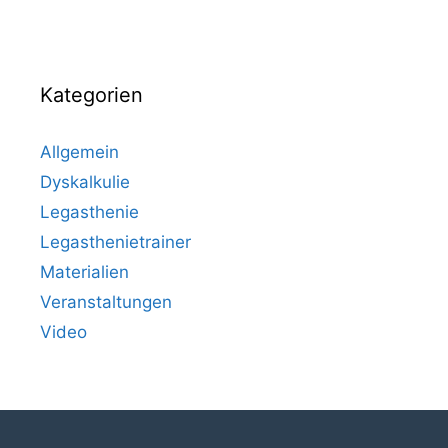
Kategorien
Allgemein
Dyskalkulie
Legasthenie
Legasthenietrainer
Materialien
Veranstaltungen
Video