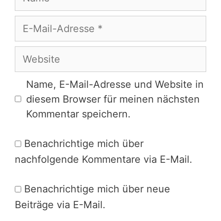
E-
Mail-
Adresse
Website
Name, E-Mail-Adresse und Website in
diesem Browser für meinen nächsten
Kommentar speichern.
Benachrichtige mich über
nachfolgende Kommentare via E-Mail.
Benachrichtige mich über neue
Beiträge via E-Mail.