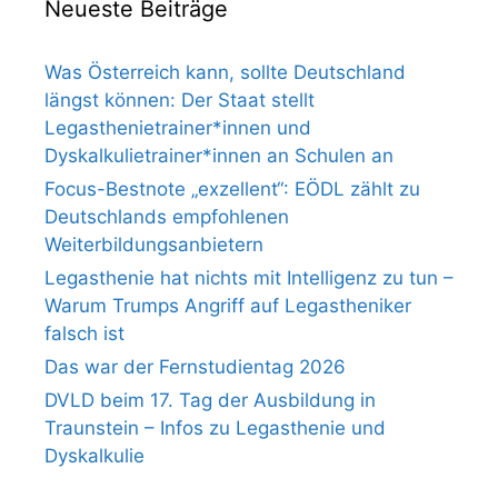
Neueste Beiträge
Was Österreich kann, sollte Deutschland
längst können: Der Staat stellt
Legasthenietrainer*innen und
Dyskalkulietrainer*innen an Schulen an
Focus-Bestnote „exzellent“: EÖDL zählt zu
Deutschlands empfohlenen
Weiterbildungsanbietern
Legasthenie hat nichts mit Intelligenz zu tun –
Warum Trumps Angriff auf Legastheniker
falsch ist
Das war der Fernstudientag 2026
DVLD beim 17. Tag der Ausbildung in
Traunstein – Infos zu Legasthenie und
Dyskalkulie