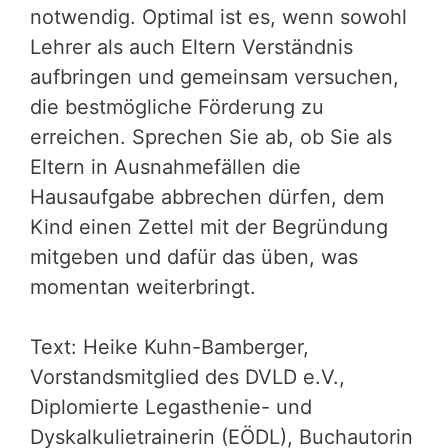
notwendig. Optimal ist es, wenn sowohl
Lehrer als auch Eltern Verständnis
aufbringen und gemeinsam versuchen,
die bestmögliche Förderung zu
erreichen. Sprechen Sie ab, ob Sie als
Eltern in Ausnahmefällen die
Hausaufgabe abbrechen dürfen, dem
Kind einen Zettel mit der Begründung
mitgeben und dafür das üben, was
momentan weiterbringt.
Text: Heike Kuhn-Bamberger,
Vorstandsmitglied des DVLD e.V.,
Diplomierte Legasthenie- und
Dyskalkulietrainerin (EÖDL), Buchautorin