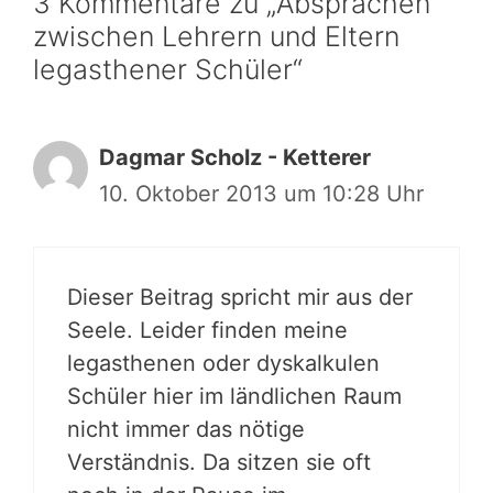
3 Kommentare zu „Absprachen
zwischen Lehrern und Eltern
legasthener Schüler“
Dagmar Scholz - Ketterer
10. Oktober 2013 um 10:28 Uhr
Dieser Beitrag spricht mir aus der
Seele. Leider finden meine
legasthenen oder dyskalkulen
Schüler hier im ländlichen Raum
nicht immer das nötige
Verständnis. Da sitzen sie oft