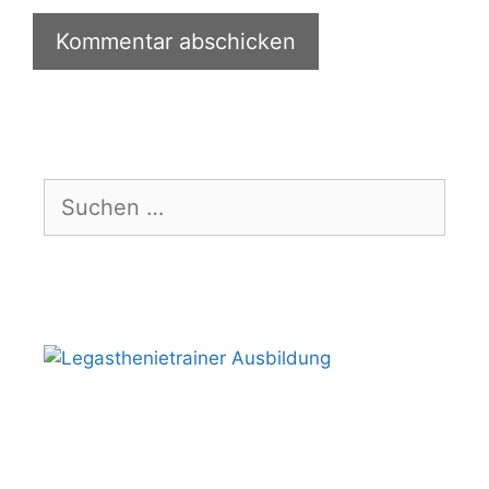
Suchen
nach: