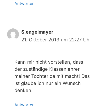
Antworten
S.engelmayer
21. Oktober 2013 um 22:27 Uhr
Kann mir nicht vorstellen, dass
der zuständige Klassenlehrer
meiner Tochter da mit macht! Das
ist glaube ich nur ein Wunsch
denken.
Antworten