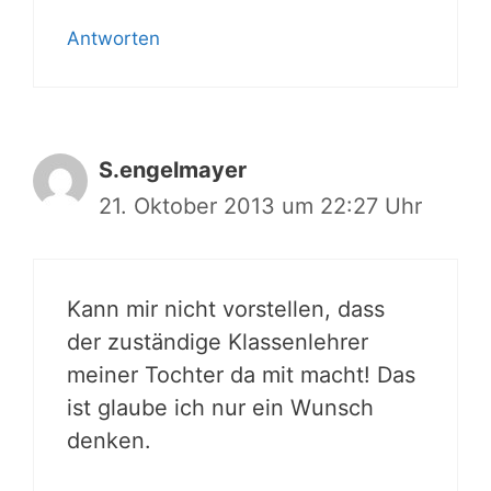
Antworten
S.engelmayer
21. Oktober 2013 um 22:27 Uhr
Kann mir nicht vorstellen, dass
der zuständige Klassenlehrer
meiner Tochter da mit macht! Das
ist glaube ich nur ein Wunsch
denken.