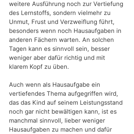
weitere Ausführung noch zur Vertiefung
des Lernstoffs, sondern vielmehr zu
Unmut, Frust und Verzweiflung führt,
besonders wenn noch Hausaufgaben in
anderen Fächern warten. An solchen
Tagen kann es sinnvoll sein, besser
weniger aber dafür richtig und mit
klarem Kopf zu üben.
Auch wenn als Hausaufgabe ein
vertiefendes Thema aufgegriffen wird,
das das Kind auf seinem Leistungsstand
noch gar nicht bewältigen kann, ist es
manchmal sinnvoll, lieber weniger
Hausaufgaben zu machen und dafür