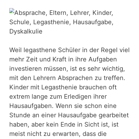
Weil legasthene Schüler in der Regel viel
mehr Zeit und Kraft in ihre Aufgaben
investieren müssen, ist es sehr wichtig,
mit den Lehrern Absprachen zu treffen.
Kinder mit Legasthenie brauchen oft
extrem lange zum Erledigen ihrer
Hausaufgaben. Wenn sie schon eine
Stunde an einer Hausaufgabe gearbeitet
haben, aber kein Ende in Sicht ist, ist
meist nicht zu erwarten, dass die