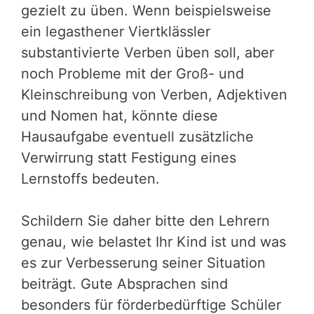
gezielt zu üben. Wenn beispielsweise
ein legasthener Viertklässler
substantivierte Verben üben soll, aber
noch Probleme mit der Groß- und
Kleinschreibung von Verben, Adjektiven
und Nomen hat, könnte diese
Hausaufgabe eventuell zusätzliche
Verwirrung statt Festigung eines
Lernstoffs bedeuten.
Schildern Sie daher bitte den Lehrern
genau, wie belastet Ihr Kind ist und was
es zur Verbesserung seiner Situation
beiträgt. Gute Absprachen sind
besonders für förderbedürftige Schüler